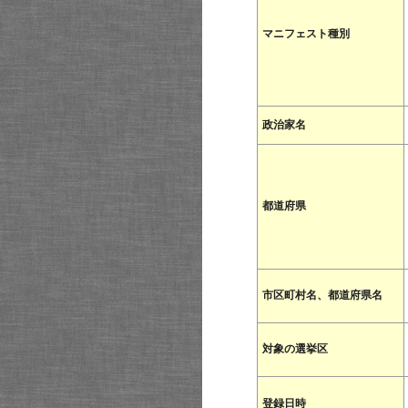
マニフェスト種別
政治家名
都道府県
市区町村名、都道府県名
対象の選挙区
登録日時