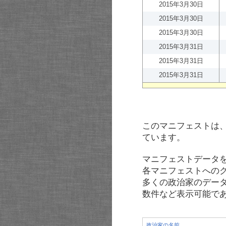
2015年3月30日
2015年3月30日
2015年3月30日
2015年3月31日
2015年3月31日
2015年3月31日
このマニフェストは
ています。
マニフェストデータ
各マニフェストへの
多くの政治家のデー
数件など表示可能で
政治家の名前