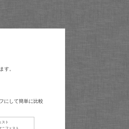
ます。
グラフにして簡単に比較
ェスト
マニフェスト