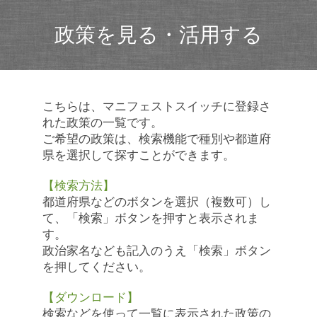
政策を見る・活用する
こちらは、マニフェストスイッチに登録さ
れた政策の一覧です。
ご希望の政策は、検索機能で種別や都道府
県を選択して探すことができます。
【検索方法】
都道府県などのボタンを選択（複数可）し
て、「検索」ボタンを押すと表示されま
す。
政治家名なども記入のうえ「検索」ボタン
を押してください。
【ダウンロード】
検索などを使って一覧に表示された政策の