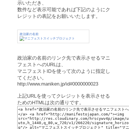
示いただき、
数件など表示可能であれば下記のようにク
レジットの表記をお願いいたします。
政治家の名前
政治家の名前のリンク先で表示させるマニ
フェストへのURLは、
マニフェストIDを使って次のように指定し
てください。
http://www.maniken.jp/id#0000000023
上記URLを使ってクレジットを表示させる
ためのHTMLは次の通りです。