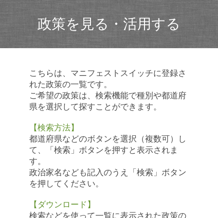
政策を見る・活用する
こちらは、マニフェストスイッチに登録さ
れた政策の一覧です。
ご希望の政策は、検索機能で種別や都道府
県を選択して探すことができます。
【検索方法】
都道府県などのボタンを選択（複数可）し
て、「検索」ボタンを押すと表示されま
す。
政治家名なども記入のうえ「検索」ボタン
を押してください。
【ダウンロード】
検索などを使って一覧に表示された政策の