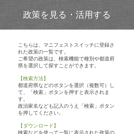
政策を見る・活用する
こちらは、マニフェストスイッチに登録さ
れた政策の一覧です。
ご希望の政策は、検索機能で種別や都道府
県を選択して探すことができます。
【検索方法】
都道府県などのボタンを選択（複数可）し
て、「検索」ボタンを押すと表示されま
す。
政治家名なども記入のうえ「検索」ボタン
を押してください。
【ダウンロード】
検索などを使って一覧に表示された政策の