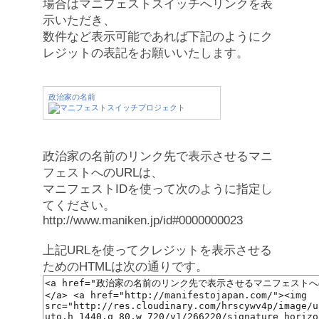
場合はマニフェストスイッチへリンクを表
示いただき、
数件など表示可能であれば下記のようにク
レジットの表記をお願いいたします。
政治家の名前
政治家の名前のリンク先で表示させるマニ
フェストへのURLは、
マニフェストIDを使って次のように指定し
てください。
http://www.maniken.jp/id#0000000023
上記URLを使ってクレジットを表示させる
ためのHTMLは次の通りです。