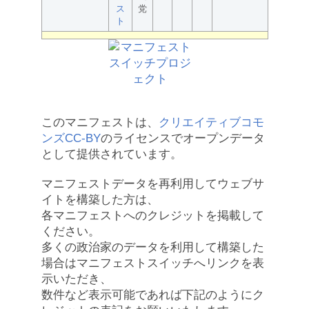
ス
党
ト
このマニフェストは、
クリエイティブコモ
ンズCC-BY
のライセンスでオープンデータ
として提供されています。
マニフェストデータを再利用してウェブサ
イトを構築した方は、
各マニフェストへのクレジットを掲載して
ください。
多くの政治家のデータを利用して構築した
場合はマニフェストスイッチへリンクを表
示いただき、
数件など表示可能であれば下記のようにク