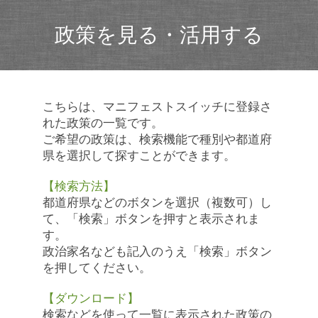
政策を見る・活用する
こちらは、マニフェストスイッチに登録さ
れた政策の一覧です。
ご希望の政策は、検索機能で種別や都道府
県を選択して探すことができます。
【検索方法】
都道府県などのボタンを選択（複数可）し
て、「検索」ボタンを押すと表示されま
す。
政治家名なども記入のうえ「検索」ボタン
を押してください。
【ダウンロード】
検索などを使って一覧に表示された政策の