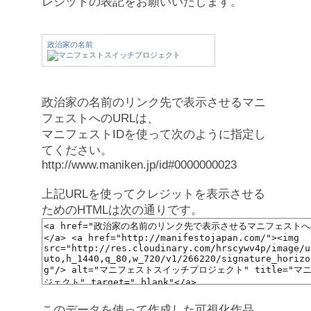
レジットの表記をお願いいたします。
政治家の名前
政治家の名前のリンク先で表示させるマニ
フェストへのURLは、
マニフェストIDを使って次のように指定し
てください。
http://www.maniken.jp/id#0000000023
上記URLを使ってクレジットを表示させる
ためのHTMLは次の通りです。
このデータを使って作成した可視化作品