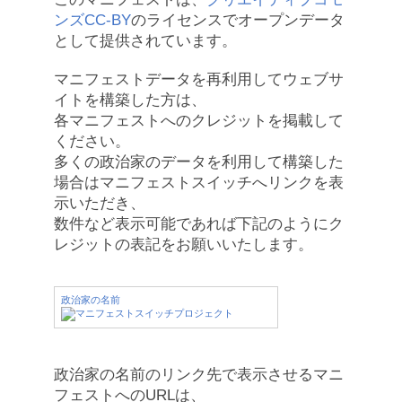
ンズCC-BY
のライセンスでオープンデータ
として提供されています。
マニフェストデータを再利用してウェブサ
イトを構築した方は、
各マニフェストへのクレジットを掲載して
ください。
多くの政治家のデータを利用して構築した
場合はマニフェストスイッチへリンクを表
示いただき、
数件など表示可能であれば下記のようにク
レジットの表記をお願いいたします。
政治家の名前
政治家の名前のリンク先で表示させるマニ
フェストへのURLは、