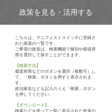
政策を見る・活用する
こちらは、マニフェストスイッチに登録さ
れた政策の一覧です。
ご希望の政策は、検索機能で種別や都道府
県を選択して探すことができます。
【検索方法】
都道府県などのボタンを選択（複数可）し
て、「検索」ボタンを押すと表示されま
す。
政治家名なども記入のうえ「検索」ボタン
を押してください。
【ダウンロード】
検索などを使って一覧に表示された政策の