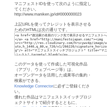
マニフェストIDを使って次のように指定し
てください。
http://www.maniken.jp/id#0000000023
上記URLを使ってクレジットを表示させる
ためのHTMLは次の通りです。
このデータを使って作成した可視化作品
（アプリ、ウェブページ等）は、
オープンデータを活用した成果等の集約・
検索ができる、
Knowledge Connector
に必ずご登録くださ
い。
優れた作品はマニフェストスイッチプロジ
ェクトサイトで紹介するとともに、