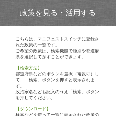
政策を見る・活用する
こちらは、マニフェストスイッチに登録さ
れた政策の一覧です。
ご希望の政策は、検索機能で種別や都道府
県を選択して探すことができます。
【検索方法】
都道府県などのボタンを選択（複数可）し
て、「検索」ボタンを押すと表示されま
す。
政治家名なども記入のうえ「検索」ボタン
を押してください。
【ダウンロード】
検索などを使って一覧に表示された政策の