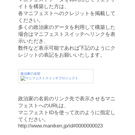
イトを構築した方は、
各マニフェストへのクレジットを掲載して
ください。
多くの政治家のデータを利用して構築した
場合はマニフェストスイッチへリンクを表
示いただき、
数件など表示可能であれば下記のようにク
レジットの表記をお願いいたします。
政治家の名前
政治家の名前のリンク先で表示させるマニ
フェストへのURLは、
マニフェストIDを使って次のように指定し
てください。
http://www.maniken.jp/id#0000000023