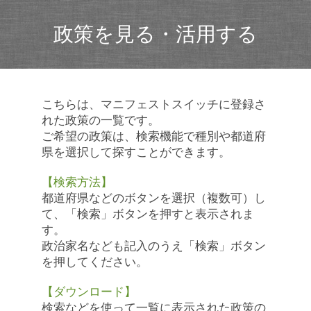
政策を見る・活用する
こちらは、マニフェストスイッチに登録さ
れた政策の一覧です。
ご希望の政策は、検索機能で種別や都道府
県を選択して探すことができます。
【検索方法】
都道府県などのボタンを選択（複数可）し
て、「検索」ボタンを押すと表示されま
す。
政治家名なども記入のうえ「検索」ボタン
を押してください。
【ダウンロード】
検索などを使って一覧に表示された政策の