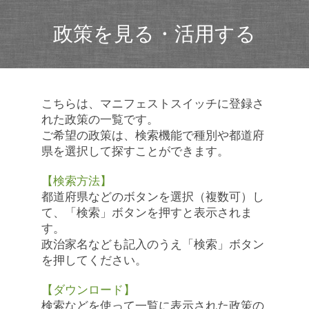
政策を見る・活用する
こちらは、マニフェストスイッチに登録さ
れた政策の一覧です。
ご希望の政策は、検索機能で種別や都道府
県を選択して探すことができます。
【検索方法】
都道府県などのボタンを選択（複数可）し
て、「検索」ボタンを押すと表示されま
す。
政治家名なども記入のうえ「検索」ボタン
を押してください。
【ダウンロード】
検索などを使って一覧に表示された政策の