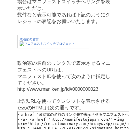
場合はマニフェストスイッチへリンクを表
示いただき、
数件など表示可能であれば下記のようにク
レジットの表記をお願いいたします。
政治家の名前
政治家の名前のリンク先で表示させるマニ
フェストへのURLは、
マニフェストIDを使って次のように指定し
てください。
http://www.maniken.jp/id#0000000023
上記URLを使ってクレジットを表示させる
ためのHTMLは次の通りです。