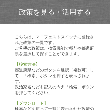
政策を見る・活用する
こちらは、マニフェストスイッチに登録さ
れた政策の一覧です。
ご希望の政策は、検索機能で種別や都道府
県を選択して探すことができます。
【検索方法】
都道府県などのボタンを選択（複数可）し
て、「検索」ボタンを押すと表示されま
す。
政治家名なども記入のうえ「検索」ボタン
を押してください。
【ダウンロード】
検索などを使って一覧に表示された政策の