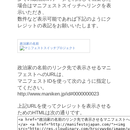
場合はマニフェストスイッチへリンクを表
示いただき、
数件など表示可能であれば下記のようにク
レジットの表記をお願いいたします。
政治家の名前
政治家の名前のリンク先で表示させるマニ
フェストへのURLは、
マニフェストIDを使って次のように指定し
てください。
http://www.maniken.jp/id#0000000023
上記URLを使ってクレジットを表示させる
ためのHTMLは次の通りです。