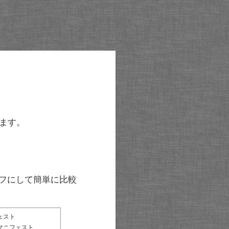
ます。
グラフにして簡単に比較
ェスト
マニフェスト