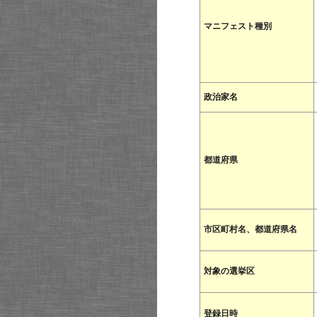
マニフェスト種別
政治家名
都道府県
市区町村名、都道府県名
対象の選挙区
登録日時