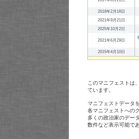
2018年2月18日
2021年9月21日
2025年10月2日
2021年6月29日
2015年4月10日
このマニフェストは
ています。
マニフェストデータ
各マニフェストへの
多くの政治家のデー
数件など表示可能で