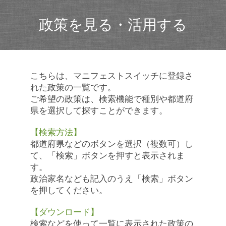
政策を見る・活用する
こちらは、マニフェストスイッチに登録さ
れた政策の一覧です。
ご希望の政策は、検索機能で種別や都道府
県を選択して探すことができます。
【検索方法】
都道府県などのボタンを選択（複数可）し
て、「検索」ボタンを押すと表示されま
す。
政治家名なども記入のうえ「検索」ボタン
を押してください。
【ダウンロード】
検索などを使って一覧に表示された政策の