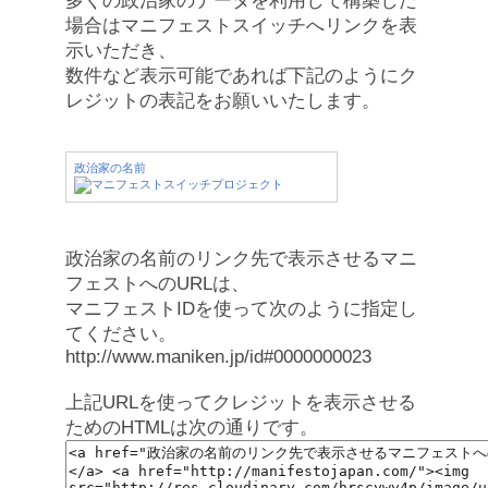
多くの政治家のデータを利用して構築した
場合はマニフェストスイッチへリンクを表
示いただき、
数件など表示可能であれば下記のようにク
レジットの表記をお願いいたします。
政治家の名前
政治家の名前のリンク先で表示させるマニ
フェストへのURLは、
マニフェストIDを使って次のように指定し
てください。
http://www.maniken.jp/id#0000000023
上記URLを使ってクレジットを表示させる
ためのHTMLは次の通りです。