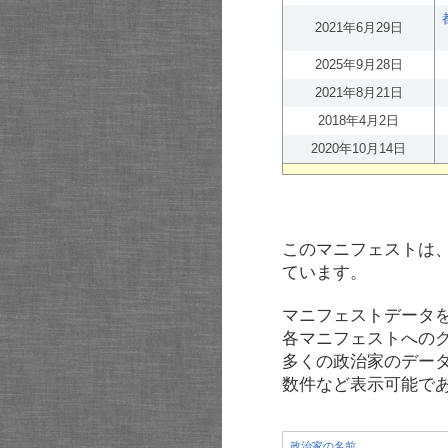
2021年6月29日
2025年9月28日
2021年8月21日
2018年4月2日
2020年10月14日
このマニフェストは
ています。
マニフェストデータ
各マニフェストへの
多くの政治家のデー
数件など表示可能で
政治家の名前