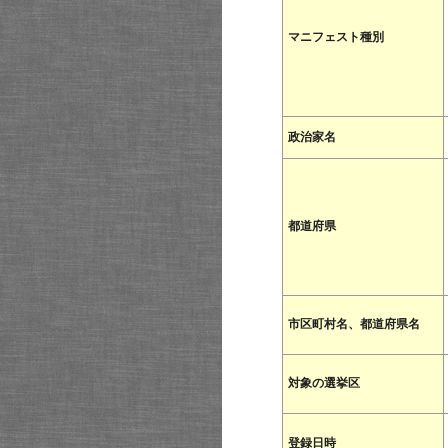
マニフェスト種別
政治家名
都道府県
市区町村名、都道府県名
対象の選挙区
登録日時