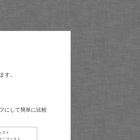
ます。
グラフにして簡単に比較
ェスト
マニフェスト