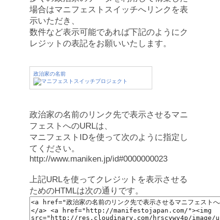
場合はマニフェストスイッチへリンクを表
示いただき、
数件など表示可能であれば下記のようにク
レジットの表記をお願いいたします。
政治家の名前
政治家の名前のリンク先で表示させるマニ
フェストへのURLは、
マニフェストIDを使って次のように指定し
てください。
http://www.maniken.jp/id#0000000023
上記URLを使ってクレジットを表示させる
ためのHTMLは次の通りです。