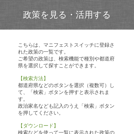
政策を見る・活用する
こちらは、マニフェストスイッチに登録さ
れた政策の一覧です。
ご希望の政策は、検索機能で種別や都道府
県を選択して探すことができます。
【検索方法】
都道府県などのボタンを選択（複数可）し
て、「検索」ボタンを押すと表示されま
す。
政治家名なども記入のうえ「検索」ボタン
を押してください。
【ダウンロード】
検索などを使って一覧に表示された政策の