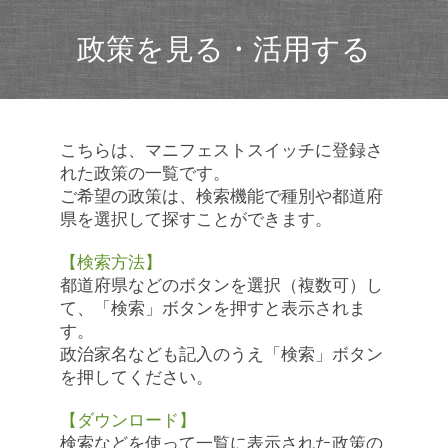
政策を見る・活用する
こちらは、マニフェストスイッチに登録さ
れた政策の一覧です。
ご希望の政策は、検索機能で種別や都道府
県を選択して探すことができます。
【検索方法】
都道府県などのボタンを選択（複数可）し
て、「検索」ボタンを押すと表示されま
す。
政治家名なども記入のうえ「検索」ボタン
を押してください。
【ダウンロード】
検索などを使って一覧に表示された政策の