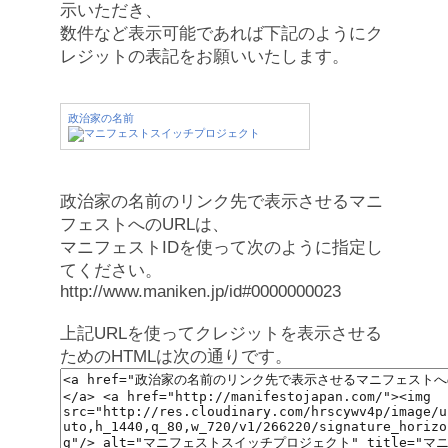
示いただき、
数件など表示可能であれば下記のようにク
レジットの表記をお願いいたします。
政治家の名前
政治家の名前のリンク先で表示させるマニ
フェストへのURLは、
マニフェストIDを使って次のように指定し
てください。
http://www.maniken.jp/id#0000000023
上記URLを使ってクレジットを表示させる
ためのHTMLは次の通りです。