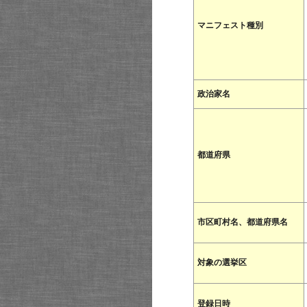
マニフェスト種別
政治家名
都道府県
市区町村名、都道府県名
対象の選挙区
登録日時