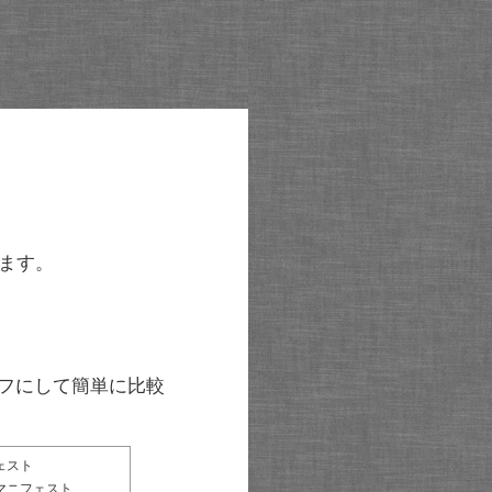
ます。
グラフにして簡単に比較
ェスト
マニフェスト