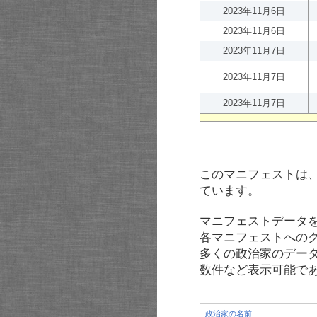
2023年11月6日
2023年11月6日
2023年11月7日
2023年11月7日
2023年11月7日
このマニフェストは
ています。
マニフェストデータ
各マニフェストへの
多くの政治家のデー
数件など表示可能で
政治家の名前