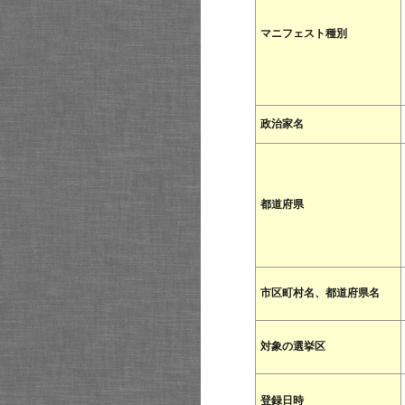
マニフェスト種別
政治家名
都道府県
市区町村名、都道府県名
対象の選挙区
登録日時