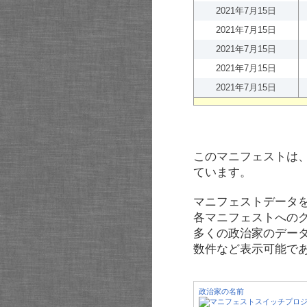
2021年7月15日
2021年7月15日
2021年7月15日
2021年7月15日
2021年7月15日
このマニフェストは
ています。
マニフェストデータ
各マニフェストへの
多くの政治家のデー
数件など表示可能で
政治家の名前