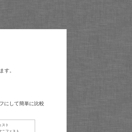
ます。
グラフにして簡単に比較
ェスト
マニフェスト