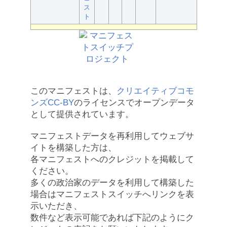
ス
ト
このマニフェストは、
クリエイティブコモ
ンズCC-BY
のライセンスでオープンデータ
として提供されています。
マニフェストデータを再利用してウェブサ
イトを構築した方は、
各マニフェストへのクレジットを掲載して
ください。
多くの政治家のデータを利用して構築した
場合はマニフェストスイッチへリンクを表
示いただき、
数件など表示可能であれば下記のようにク