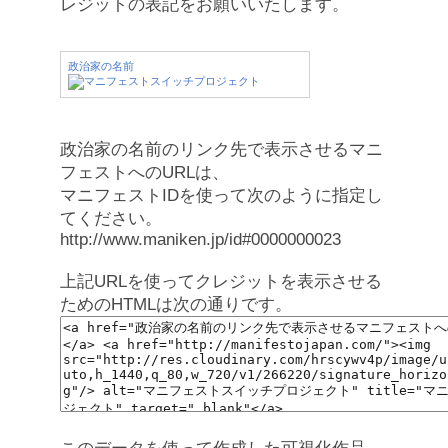
レジットの表記をお願いいたします。
政治家の名前
政治家の名前のリンク先で表示させるマニ
フェストへのURLは、
マニフェストIDを使って次のように指定し
てください。
http://www.maniken.jp/id#0000000023
上記URLを使ってクレジットを表示させる
ためのHTMLは次の通りです。