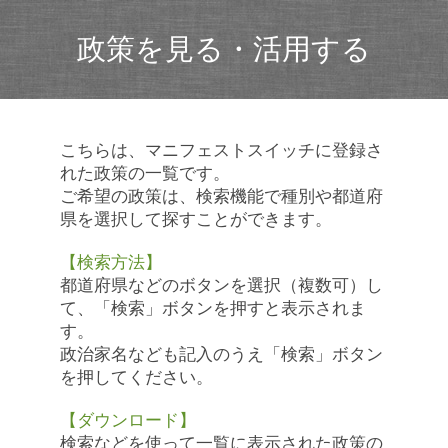
政策を見る・活用する
こちらは、マニフェストスイッチに登録さ
れた政策の一覧です。
ご希望の政策は、検索機能で種別や都道府
県を選択して探すことができます。
【検索方法】
都道府県などのボタンを選択（複数可）し
て、「検索」ボタンを押すと表示されま
す。
政治家名なども記入のうえ「検索」ボタン
を押してください。
【ダウンロード】
検索などを使って一覧に表示された政策の