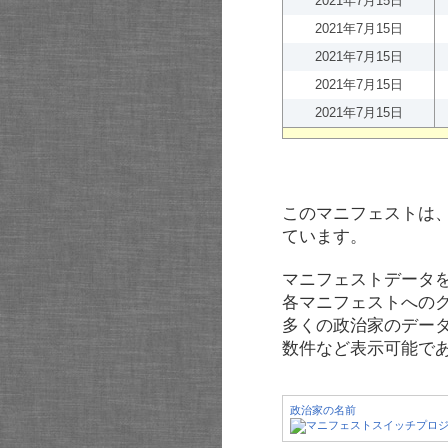
2021年7月15日
2021年7月15日
2021年7月15日
2021年7月15日
2021年7月15日
このマニフェストは
ています。
マニフェストデータ
各マニフェストへの
多くの政治家のデー
数件など表示可能で
政治家の名前