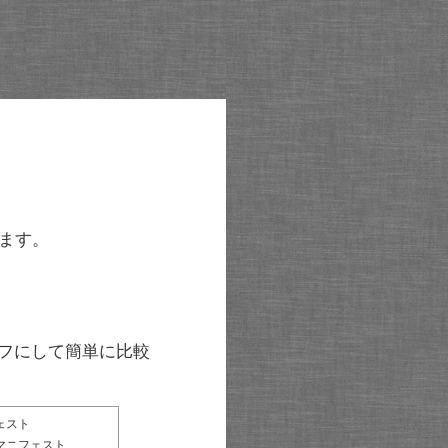
ます。
グラフにして簡単に比較
ェスト
マニフェスト