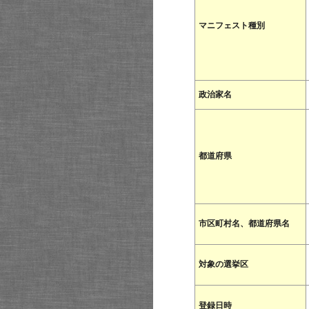
マニフェスト種別
政治家名
都道府県
市区町村名、都道府県名
対象の選挙区
登録日時