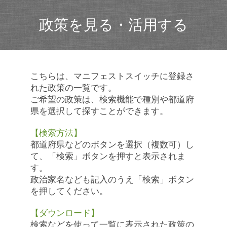
政策を見る・活用する
こちらは、マニフェストスイッチに登録さ
れた政策の一覧です。
ご希望の政策は、検索機能で種別や都道府
県を選択して探すことができます。
【検索方法】
都道府県などのボタンを選択（複数可）し
て、「検索」ボタンを押すと表示されま
す。
政治家名なども記入のうえ「検索」ボタン
を押してください。
【ダウンロード】
検索などを使って一覧に表示された政策の