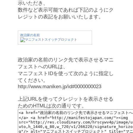
示いただき、
数件など表示可能であれば下記のようにク
レジットの表記をお願いいたします。
政治家の名前
政治家の名前のリンク先で表示させるマニ
フェストへのURLは、
マニフェストIDを使って次のように指定し
てください。
http://www.maniken.jp/id#0000000023
上記URLを使ってクレジットを表示させる
ためのHTMLは次の通りです。