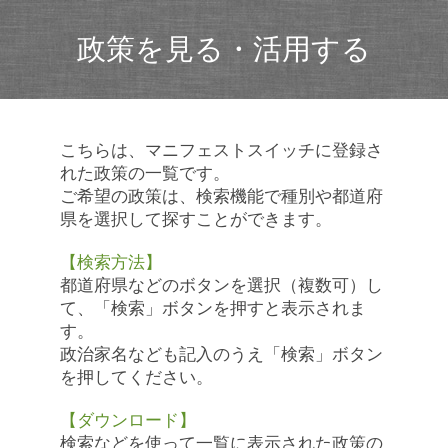
政策を見る・活用する
こちらは、マニフェストスイッチに登録さ
れた政策の一覧です。
ご希望の政策は、検索機能で種別や都道府
県を選択して探すことができます。
【検索方法】
都道府県などのボタンを選択（複数可）し
て、「検索」ボタンを押すと表示されま
す。
政治家名なども記入のうえ「検索」ボタン
を押してください。
【ダウンロード】
検索などを使って一覧に表示された政策の