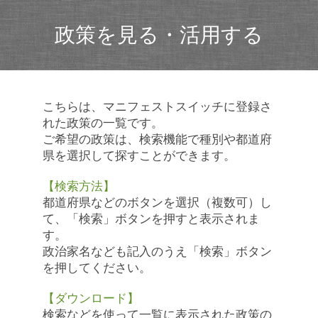
政策を見る・活用する
こちらは、マニフェストスイッチに登録さ
れた政策の一覧です。
ご希望の政策は、検索機能で種別や都道府
県を選択して探すことができます。
【検索方法】
都道府県などのボタンを選択（複数可）し
て、「検索」ボタンを押すと表示されま
す。
政治家名なども記入のうえ「検索」ボタン
を押してください。
【ダウンロード】
検索などを使って一覧に表示された政策の