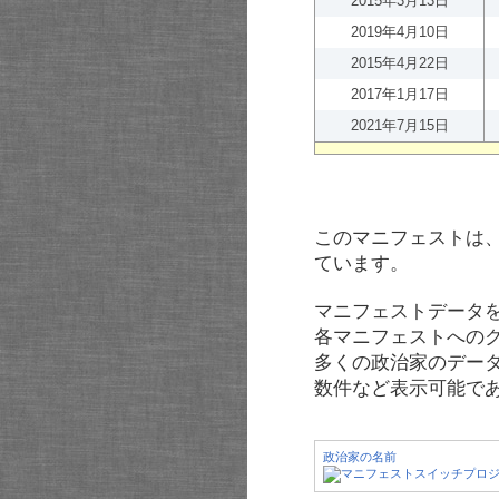
2015年3月13日
2019年4月10日
2015年4月22日
2017年1月17日
2021年7月15日
このマニフェストは
ています。
マニフェストデータ
各マニフェストへの
多くの政治家のデー
数件など表示可能で
政治家の名前