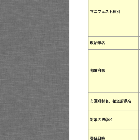
マニフェスト種別
政治家名
都道府県
市区町村名、都道府県名
対象の選挙区
登録日時