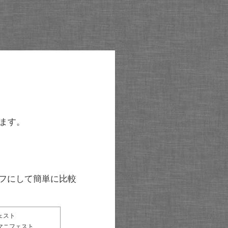
ます。
グラフにして簡単に比較
ェスト
マニフェスト