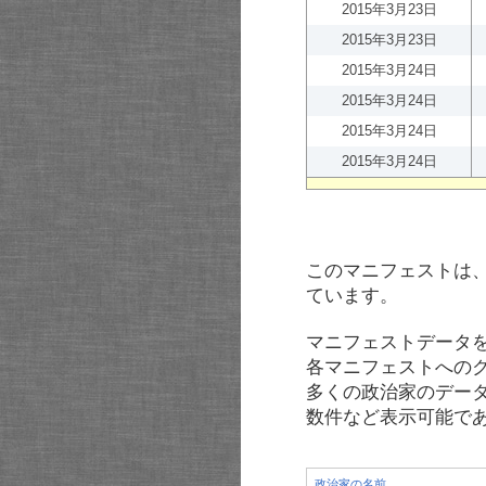
2015年3月23日
2015年3月23日
2015年3月24日
2015年3月24日
2015年3月24日
2015年3月24日
このマニフェストは
ています。
マニフェストデータ
各マニフェストへの
多くの政治家のデー
数件など表示可能で
政治家の名前