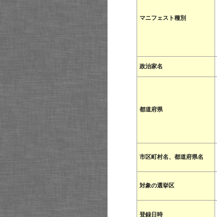
マニフェスト種別
政治家名
都道府県
市区町村名、都道府県名
対象の選挙区
登録日時