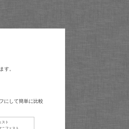
ます。
グラフにして簡単に比較
ェスト
マニフェスト