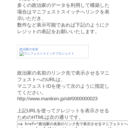
多くの政治家のデータを利用して構築した
場合はマニフェストスイッチへリンクを表
示いただき、
数件など表示可能であれば下記のようにク
レジットの表記をお願いいたします。
政治家の名前
政治家の名前のリンク先で表示させるマニ
フェストへのURLは、
マニフェストIDを使って次のように指定し
てください。
http://www.maniken.jp/id#0000000023
上記URLを使ってクレジットを表示させる
ためのHTMLは次の通りです。