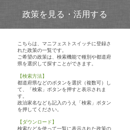
政策を見る・活用する
こちらは、マニフェストスイッチに登録さ
れた政策の一覧です。
ご希望の政策は、検索機能で種別や都道府
県を選択して探すことができます。
【検索方法】
都道府県などのボタンを選択（複数可）し
て、「検索」ボタンを押すと表示されま
す。
政治家名なども記入のうえ「検索」ボタン
を押してください。
【ダウンロード】
検索などを使って一覧に表示された政策の