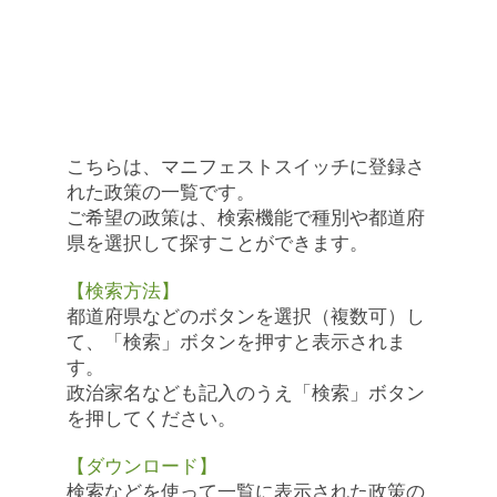
政策を見る・活用する
こちらは、マニフェストスイッチに登録さ
れた政策の一覧です。
ご希望の政策は、検索機能で種別や都道府
県を選択して探すことができます。
【検索方法】
都道府県などのボタンを選択（複数可）し
て、「検索」ボタンを押すと表示されま
す。
政治家名なども記入のうえ「検索」ボタン
を押してください。
【ダウンロード】
検索などを使って一覧に表示された政策の