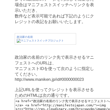
場合はマニフェストスイッチへリンクを表
示いただき、
数件など表示可能であれば下記のようにク
レジットの表記をお願いいたします。
政治家の名前
政治家の名前のリンク先で表示させるマニ
フェストへのURLは、
マニフェストIDを使って次のように指定し
てください。
http://www.maniken.jp/id#0000000023
上記URLを使ってクレジットを表示させる
ためのHTMLは次の通りです。