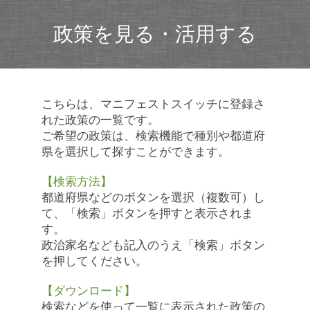
政策を見る・活用する
こちらは、マニフェストスイッチに登録さ
れた政策の一覧です。
ご希望の政策は、検索機能で種別や都道府
県を選択して探すことができます。
【検索方法】
都道府県などのボタンを選択（複数可）し
て、「検索」ボタンを押すと表示されま
す。
政治家名なども記入のうえ「検索」ボタン
を押してください。
【ダウンロード】
検索などを使って一覧に表示された政策の