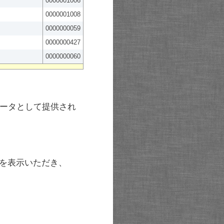
0000001006
0000001008
0000000059
0000000427
0000000060
ータとして提供され
を表示いただき、