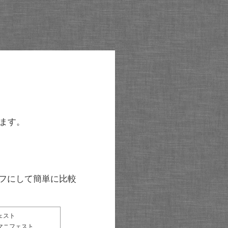
ます。
グラフにして簡単に比較
ェスト
マニフェスト