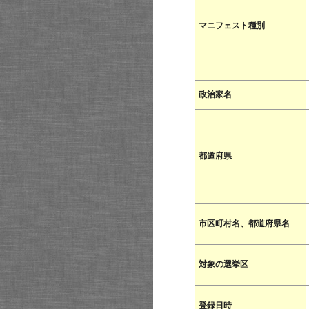
マニフェスト種別
政治家名
都道府県
市区町村名、都道府県名
対象の選挙区
登録日時