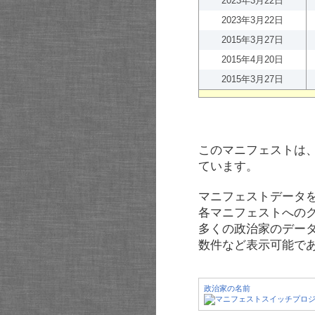
2023年3月22日
2023年3月22日
2015年3月27日
2015年4月20日
2015年3月27日
このマニフェストは
ています。
マニフェストデータ
各マニフェストへの
多くの政治家のデー
数件など表示可能で
政治家の名前