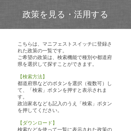
政策を見る・活用する
こちらは、マニフェストスイッチに登録さ
れた政策の一覧です。
ご希望の政策は、検索機能で種別や都道府
県を選択して探すことができます。
【検索方法】
都道府県などのボタンを選択（複数可）し
て、「検索」ボタンを押すと表示されま
す。
政治家名なども記入のうえ「検索」ボタン
を押してください。
【ダウンロード】
検索などを使って一覧に表示された政策の