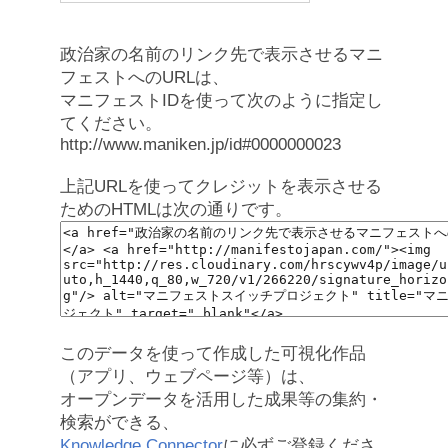
政治家の名前のリンク先で表示させるマニ
フェストへのURLは、
マニフェストIDを使って次のように指定し
てください。
http://www.maniken.jp/id#0000000023
上記URLを使ってクレジットを表示させる
ためのHTMLは次の通りです。
このデータを使って作成した可視化作品
（アプリ、ウェブページ等）は、
オープンデータを活用した成果等の集約・
検索ができる、
Knowledge Connector
に必ずご登録くださ