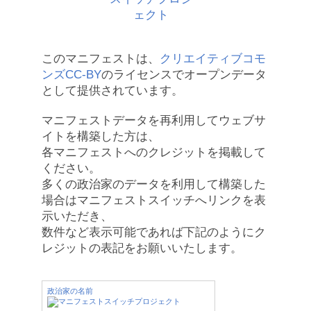
このマニフェストは、
クリエイティブコモ
ンズCC-BY
のライセンスでオープンデータ
として提供されています。
マニフェストデータを再利用してウェブサ
イトを構築した方は、
各マニフェストへのクレジットを掲載して
ください。
多くの政治家のデータを利用して構築した
場合はマニフェストスイッチへリンクを表
示いただき、
数件など表示可能であれば下記のようにク
レジットの表記をお願いいたします。
政治家の名前