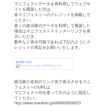
マニフェストデータを再利用してウェブサ
イトを構築した方は、
各マニフェストへのクレジットを掲載して
ください。
多くの政治家のデータを利用して構築した
場合はマニフェストスイッチへリンクを表
示いただき、
数件など表示可能であれば下記のようにク
レジットの表記をお願いいたします。
政治家の名前
政治家の名前のリンク先で表示させるマニ
フェストへのURLは、
マニフェストIDを使って次のように指定し
てください。
http://www.maniken.jp/id#0000000023