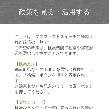
政策を見る・活用する
こちらは、マニフェストスイッチに登録さ
れた政策の一覧です。
ご希望の政策は、検索機能で種別や都道府
県を選択して探すことができます。
【検索方法】
都道府県などのボタンを選択（複数可）し
て、「検索」ボタンを押すと表示されま
す。
政治家名なども記入のうえ「検索」ボタン
を押してください。
【ダウンロード】
検索などを使って一覧に表示された政策の