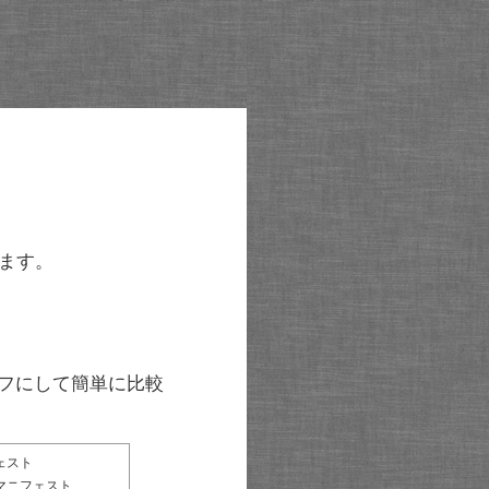
ます。
グラフにして簡単に比較
ェスト
マニフェスト