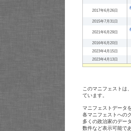
2017年6月26日
2015年7月31日
2021年6月29日
2016年6月20日
2023年4月15日
2023年4月13日
このマニフェストは
ています。
マニフェストデータ
各マニフェストへの
多くの政治家のデー
数件など表示可能で