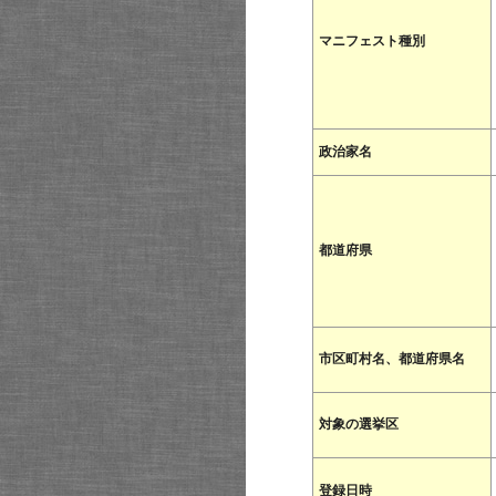
マニフェスト種別
政治家名
都道府県
市区町村名、都道府県名
対象の選挙区
登録日時