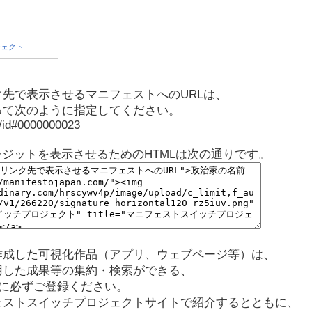
先で表示させるマニフェストへのURLは、
って次のように指定してください。
p/id#0000000023
レジットを表示させるためのHTMLは次の通りです。
作成した可視化作品（アプリ、ウェブページ等）は、
用した成果等の集約・検索ができる、
に必ずご登録ください。
ェストスイッチプロジェクトサイトで紹介するとともに、