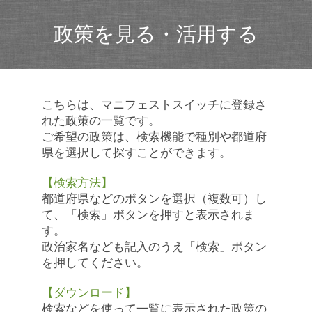
政策を見る・活用する
こちらは、マニフェストスイッチに登録さ
れた政策の一覧です。
ご希望の政策は、検索機能で種別や都道府
県を選択して探すことができます。
【検索方法】
都道府県などのボタンを選択（複数可）し
て、「検索」ボタンを押すと表示されま
す。
政治家名なども記入のうえ「検索」ボタン
を押してください。
【ダウンロード】
検索などを使って一覧に表示された政策の