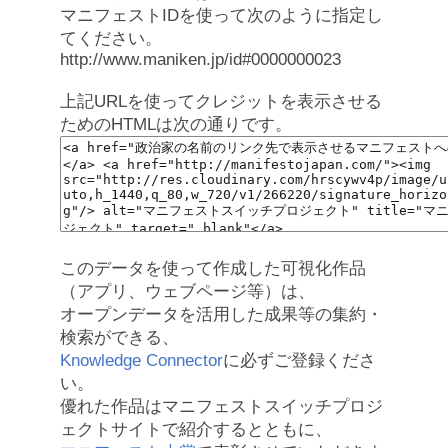
マニフェストIDを使って次のように指定し
てください。
http://www.maniken.jp/id#0000000023
上記URLを使ってクレジットを表示させる
ためのHTMLは次の通りです。
このデータを使って作成した可視化作品
（アプリ、ウェブページ等）は、
オープンデータを活用した成果等の集約・
検索ができる、
Knowledge Connector
に必ずご登録くださ
い。
優れた作品はマニフェストスイッチプロジ
ェクトサイトで紹介するとともに、