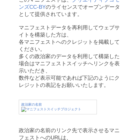
ンズCC-BY
のライセンスでオープンデータ
として提供されています。
マニフェストデータを再利用してウェブサ
イトを構築した方は、
各マニフェストへのクレジットを掲載して
ください。
多くの政治家のデータを利用して構築した
場合はマニフェストスイッチへリンクを表
示いただき、
数件など表示可能であれば下記のようにク
レジットの表記をお願いいたします。
政治家の名前
政治家の名前のリンク先で表示させるマニ
フェストへのURLは、