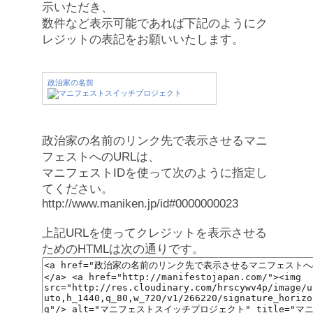
示いただき、
数件など表示可能であれば下記のようにク
レジットの表記をお願いいたします。
政治家の名前
政治家の名前のリンク先で表示させるマニ
フェストへのURLは、
マニフェストIDを使って次のように指定し
てください。
http://www.maniken.jp/id#0000000023
上記URLを使ってクレジットを表示させる
ためのHTMLは次の通りです。