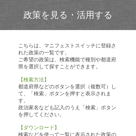
政策を見る・活用する
こちらは、マニフェストスイッチに登録さ
れた政策の一覧です。
ご希望の政策は、検索機能で種別や都道府
県を選択して探すことができます。
【検索方法】
都道府県などのボタンを選択（複数可）し
て、「検索」ボタンを押すと表示されま
す。
政治家名なども記入のうえ「検索」ボタン
を押してください。
【ダウンロード】
検索などを使って一覧に表示された政策の