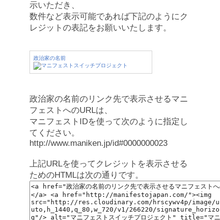
示いただき、
数件など表示可能であれば下記のようにク
レジットの表記をお願いいたします。
政治家の名前
政治家の名前のリンク先で表示させるマニ
フェストへのURLは、
マニフェストIDを使って次のように指定し
てください。
http://www.maniken.jp/id#0000000023
上記URLを使ってクレジットを表示させる
ためのHTMLは次の通りです。