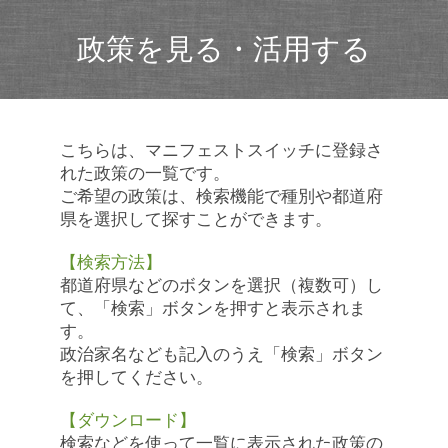
政策を見る・活用する
こちらは、マニフェストスイッチに登録さ
れた政策の一覧です。
ご希望の政策は、検索機能で種別や都道府
県を選択して探すことができます。
【検索方法】
都道府県などのボタンを選択（複数可）し
て、「検索」ボタンを押すと表示されま
す。
政治家名なども記入のうえ「検索」ボタン
を押してください。
【ダウンロード】
検索などを使って一覧に表示された政策の