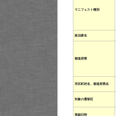
マニフェスト種別
政治家名
都道府県
市区町村名、都道府県名
対象の選挙区
登録日時