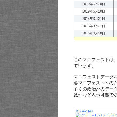
2019年6月20日
2019年6月20日
2015年3月21日
2015年3月27日
2015年4月20日
このマニフェストは
ています。
マニフェストデータ
各マニフェストへの
多くの政治家のデー
数件など表示可能で
政治家の名前