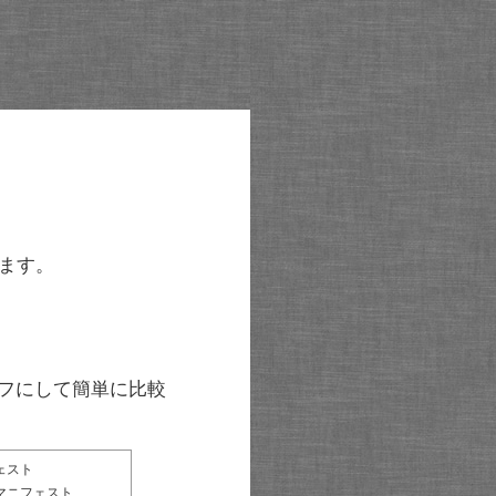
ます。
グラフにして簡単に比較
ェスト
マニフェスト