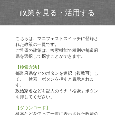
政策を見る・活用する
こちらは、マニフェストスイッチに登録さ
れた政策の一覧です。
ご希望の政策は、検索機能で種別や都道府
県を選択して探すことができます。
【検索方法】
都道府県などのボタンを選択（複数可）し
て、「検索」ボタンを押すと表示されま
す。
政治家名なども記入のうえ「検索」ボタン
を押してください。
【ダウンロード】
検索などを使って一覧に表示された政策の