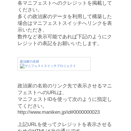
各マニフェストへのクレジットを掲載して
ください。
多くの政治家のデータを利用して構築した
場合はマニフェストスイッチへリンクを表
示いただき、
数件など表示可能であれば下記のようにク
レジットの表記をお願いいたします。
政治家の名前
政治家の名前のリンク先で表示させるマニ
フェストへのURLは、
マニフェストIDを使って次のように指定し
てください。
http://www.maniken.jp/id#0000000023
上記URLを使ってクレジットを表示させる