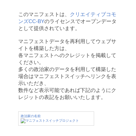
このマニフェストは、
クリエイティブコモ
ンズCC-BY
のライセンスでオープンデータ
として提供されています。
マニフェストデータを再利用してウェブサ
イトを構築した方は、
各マニフェストへのクレジットを掲載して
ください。
多くの政治家のデータを利用して構築した
場合はマニフェストスイッチへリンクを表
示いただき、
数件など表示可能であれば下記のようにク
レジットの表記をお願いいたします。
政治家の名前