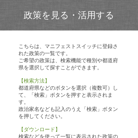
政策を見る・活用する
こちらは、マニフェストスイッチに登録さ
れた政策の一覧です。
ご希望の政策は、検索機能で種別や都道府
県を選択して探すことができます。
【検索方法】
都道府県などのボタンを選択（複数可）し
て、「検索」ボタンを押すと表示されま
す。
政治家名なども記入のうえ「検索」ボタン
を押してください。
【ダウンロード】
検索などを使って一覧に表示された政策の