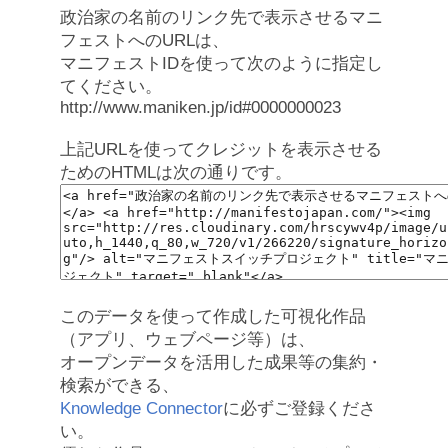
政治家の名前のリンク先で表示させるマニ
フェストへのURLは、
マニフェストIDを使って次のように指定し
てください。
http://www.maniken.jp/id#0000000023
上記URLを使ってクレジットを表示させる
ためのHTMLは次の通りです。
このデータを使って作成した可視化作品
（アプリ、ウェブページ等）は、
オープンデータを活用した成果等の集約・
検索ができる、
Knowledge Connector
に必ずご登録くださ
い。