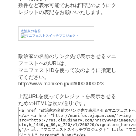
数件など表示可能であれば下記のようにク
レジットの表記をお願いいたします。
政治家の名前
政治家の名前のリンク先で表示させるマニ
フェストへのURLは、
マニフェストIDを使って次のように指定し
てください。
http://www.maniken.jp/id#0000000023
上記URLを使ってクレジットを表示させる
ためのHTMLは次の通りです。