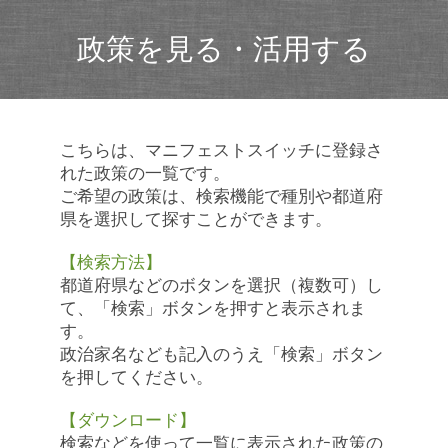
政策を見る・活用する
こちらは、マニフェストスイッチに登録さ
れた政策の一覧です。
ご希望の政策は、検索機能で種別や都道府
県を選択して探すことができます。
【検索方法】
都道府県などのボタンを選択（複数可）し
て、「検索」ボタンを押すと表示されま
す。
政治家名なども記入のうえ「検索」ボタン
を押してください。
【ダウンロード】
検索などを使って一覧に表示された政策の