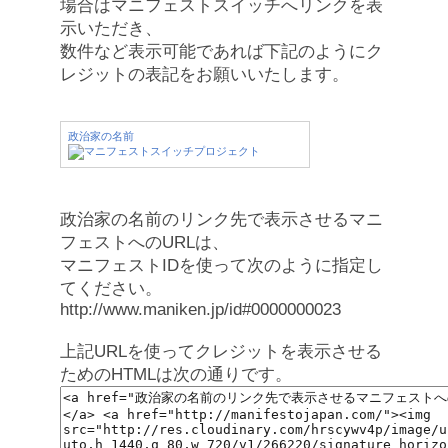
場合はマニフェストスイッチへリンクを表
示いただき、
数件など表示可能であれば下記のようにク
レジットの表記をお願いいたします。
政治家の名前
政治家の名前のリンク先で表示させるマニ
フェストへのURLは、
マニフェストIDを使って次のように指定し
てください。
http://www.maniken.jp/id#0000000023
上記URLを使ってクレジットを表示させる
ためのHTMLは次の通りです。