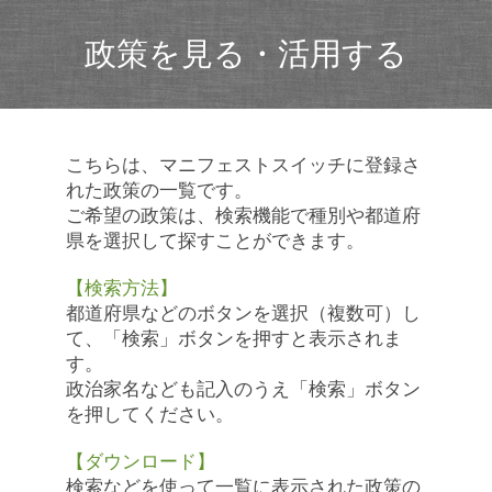
政策を見る・活用する
こちらは、マニフェストスイッチに登録さ
れた政策の一覧です。
ご希望の政策は、検索機能で種別や都道府
県を選択して探すことができます。
【検索方法】
都道府県などのボタンを選択（複数可）し
て、「検索」ボタンを押すと表示されま
す。
政治家名なども記入のうえ「検索」ボタン
を押してください。
【ダウンロード】
検索などを使って一覧に表示された政策の