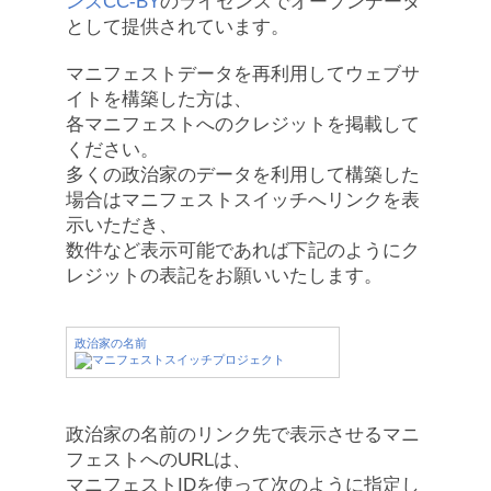
ンズCC-BY
のライセンスでオープンデータ
として提供されています。
マニフェストデータを再利用してウェブサ
イトを構築した方は、
各マニフェストへのクレジットを掲載して
ください。
多くの政治家のデータを利用して構築した
場合はマニフェストスイッチへリンクを表
示いただき、
数件など表示可能であれば下記のようにク
レジットの表記をお願いいたします。
政治家の名前
政治家の名前のリンク先で表示させるマニ
フェストへのURLは、
マニフェストIDを使って次のように指定し