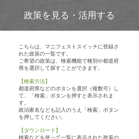
政策を見る・活用する
こちらは、マニフェストスイッチに登録さ
れた政策の一覧です。
ご希望の政策は、検索機能で種別や都道府
県を選択して探すことができます。
【検索方法】
都道府県などのボタンを選択（複数可）し
て、「検索」ボタンを押すと表示されま
す。
政治家名なども記入のうえ「検索」ボタン
を押してください。
【ダウンロード】
検索などを使って一覧に表示された政策の