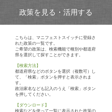
政策を見る・活用する
こちらは、マニフェストスイッチに登録さ
れた政策の一覧です。
ご希望の政策は、検索機能で種別や都道府
県を選択して探すことができます。
【検索方法】
都道府県などのボタンを選択（複数可）し
て、「検索」ボタンを押すと表示されま
す。
政治家名なども記入のうえ「検索」ボタン
を押してください。
【ダウンロード】
検索などを使って一覧に表示された政策の