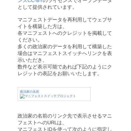
ンズCC-BY
のライセンスでオープンデータ
として提供されています。
マニフェストデータを再利用してウェブサ
イトを構築した方は、
各マニフェストへのクレジットを掲載して
ください。
多くの政治家のデータを利用して構築した
場合はマニフェストスイッチへリンクを表
示いただき、
数件など表示可能であれば下記のようにク
レジットの表記をお願いいたします。
政治家の名前
政治家の名前のリンク先で表示させるマニ
フェストへのURLは、
マニフェストIDを使って次のように指定し