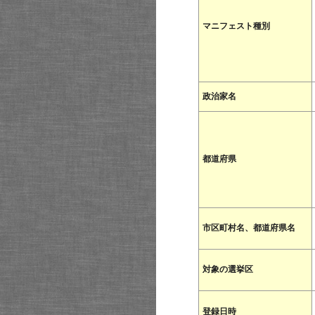
マニフェスト種別
政治家名
都道府県
市区町村名、都道府県名
対象の選挙区
登録日時