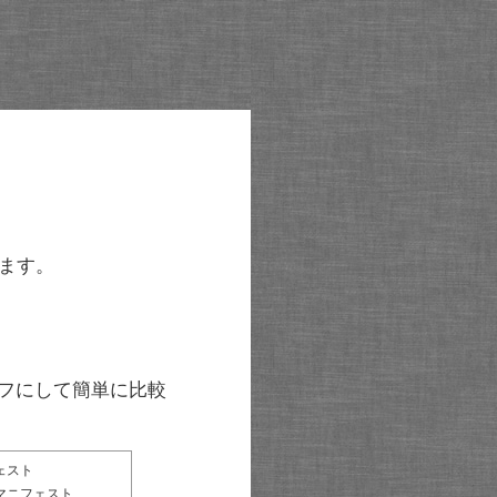
ます。
グラフにして簡単に比較
ェスト
マニフェスト