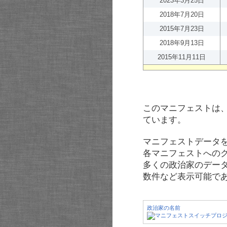
2023年3月25日
2018年7月20日
2015年7月23日
2018年9月13日
2015年11月11日
このマニフェストは
ています。
マニフェストデータ
各マニフェストへの
多くの政治家のデー
数件など表示可能で
政治家の名前