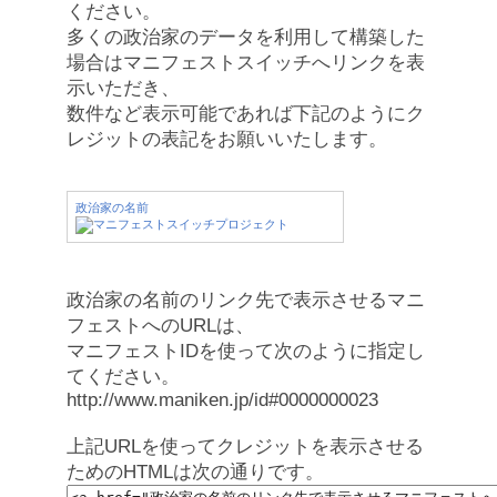
ください。
多くの政治家のデータを利用して構築した
場合はマニフェストスイッチへリンクを表
示いただき、
数件など表示可能であれば下記のようにク
レジットの表記をお願いいたします。
政治家の名前
政治家の名前のリンク先で表示させるマニ
フェストへのURLは、
マニフェストIDを使って次のように指定し
てください。
http://www.maniken.jp/id#0000000023
上記URLを使ってクレジットを表示させる
ためのHTMLは次の通りです。