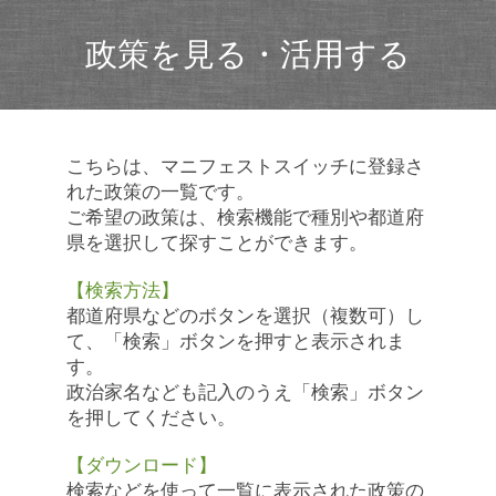
政策を見る・活用する
こちらは、マニフェストスイッチに登録さ
れた政策の一覧です。
ご希望の政策は、検索機能で種別や都道府
県を選択して探すことができます。
【検索方法】
都道府県などのボタンを選択（複数可）し
て、「検索」ボタンを押すと表示されま
す。
政治家名なども記入のうえ「検索」ボタン
を押してください。
【ダウンロード】
検索などを使って一覧に表示された政策の