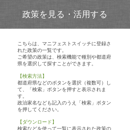
政策を見る・活用する
こちらは、マニフェストスイッチに登録さ
れた政策の一覧です。
ご希望の政策は、検索機能で種別や都道府
県を選択して探すことができます。
【検索方法】
都道府県などのボタンを選択（複数可）し
て、「検索」ボタンを押すと表示されま
す。
政治家名なども記入のうえ「検索」ボタン
を押してください。
【ダウンロード】
検索などを使って一覧に表示された政策の