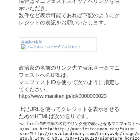
場合はマニフェストスイッチへリンクを表
示いただき、
数件など表示可能であれば下記のようにク
レジットの表記をお願いいたします。
政治家の名前
政治家の名前のリンク先で表示させるマニ
フェストへのURLは、
マニフェストIDを使って次のように指定し
てください。
http://www.maniken.jp/id#0000000023
上記URLを使ってクレジットを表示させる
ためのHTMLは次の通りです。