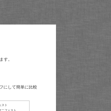
ます。
グラフにして簡単に比較
ェスト
マニフェスト