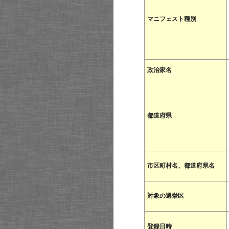
マニフェスト種別
政治家名
都道府県
市区町村名、都道府県名
対象の選挙区
登録日時