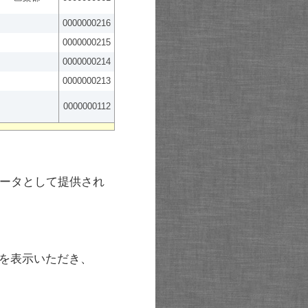
0000000216
0000000215
0000000214
0000000213
0000000112
ータとして提供され
を表示いただき、