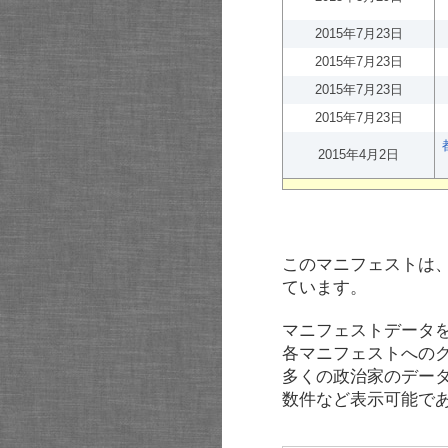
2015年7月23日
2015年7月23日
2015年7月23日
2015年7月23日
2015年4月2日
このマニフェストは
ています。
マニフェストデータ
各マニフェストへの
多くの政治家のデー
数件など表示可能で