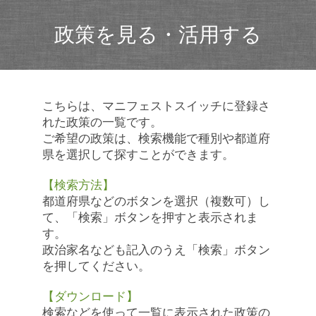
政策を見る・活用する
こちらは、マニフェストスイッチに登録さ
れた政策の一覧です。
ご希望の政策は、検索機能で種別や都道府
県を選択して探すことができます。
【検索方法】
都道府県などのボタンを選択（複数可）し
て、「検索」ボタンを押すと表示されま
す。
政治家名なども記入のうえ「検索」ボタン
を押してください。
【ダウンロード】
検索などを使って一覧に表示された政策の