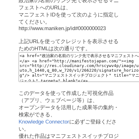
政治家の名前のリンク先で表示させるマニ
フェストへのURLは、
マニフェストIDを使って次のように指定し
てください。
http://www.maniken.jp/id#0000000023
上記URLを使ってクレジットを表示させる
ためのHTMLは次の通りです。
このデータを使って作成した可視化作品
（アプリ、ウェブページ等）は、
オープンデータを活用した成果等の集約・
検索ができる、
Knowledge Connector
に必ずご登録くださ
い。
優れた作品はマニフェストスイッチプロジ