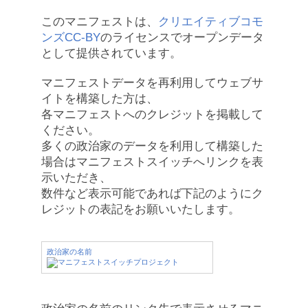
このマニフェストは、
クリエイティブコモ
ンズCC-BY
のライセンスでオープンデータ
として提供されています。
マニフェストデータを再利用してウェブサ
イトを構築した方は、
各マニフェストへのクレジットを掲載して
ください。
多くの政治家のデータを利用して構築した
場合はマニフェストスイッチへリンクを表
示いただき、
数件など表示可能であれば下記のようにク
レジットの表記をお願いいたします。
政治家の名前