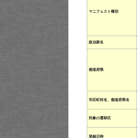
マニフェスト種別
政治家名
都道府県
市区町村名、都道府県名
対象の選挙区
登録日時