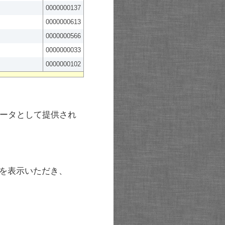
0000000137
0000000613
0000000566
0000000033
0000000102
ータとして提供され
を表示いただき、