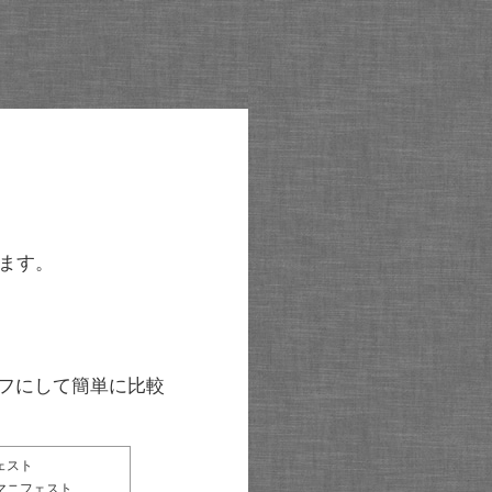
ます。
グラフにして簡単に比較
ェスト
マニフェスト