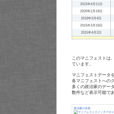
2015年4月11日
2020年2月19日
2019年3月4日
2015年3月19日
2015年4月2日
このマニフェストは
ています。
マニフェストデータ
各マニフェストへの
多くの政治家のデー
数件など表示可能で
政治家の名前