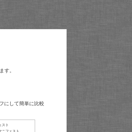
ます。
グラフにして簡単に比較
ェスト
マニフェスト