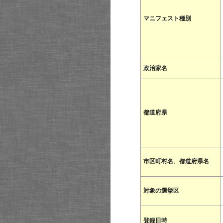
マニフェスト種別
政治家名
都道府県
市区町村名、都道府県名
対象の選挙区
登録日時