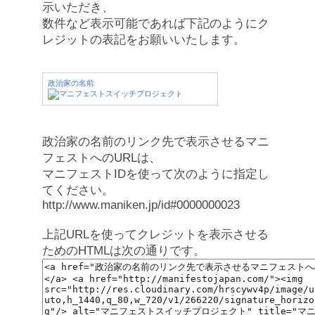
示いただき、
数件など表示可能であれば下記のようにク
レジットの表記をお願いいたします。
政治家の名前
政治家の名前のリンク先で表示させるマニ
フェストへのURLは、
マニフェストIDを使って次のように指定し
てください。
http://www.maniken.jp/id#0000000023
上記URLを使ってクレジットを表示させる
ためのHTMLは次の通りです。