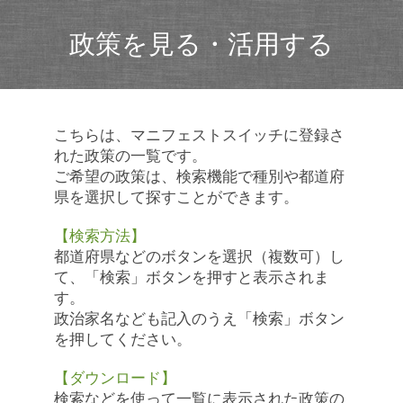
政策を見る・活用する
こちらは、マニフェストスイッチに登録さ
れた政策の一覧です。
ご希望の政策は、検索機能で種別や都道府
県を選択して探すことができます。
【検索方法】
都道府県などのボタンを選択（複数可）し
て、「検索」ボタンを押すと表示されま
す。
政治家名なども記入のうえ「検索」ボタン
を押してください。
【ダウンロード】
検索などを使って一覧に表示された政策の