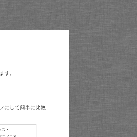
ます。
グラフにして簡単に比較
ェスト
マニフェスト