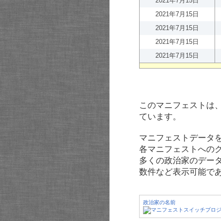
2021年7月15日
2021年7月15日
2021年7月15日
2021年7月15日
2021年7月15日
このマニフェストは
ています。
マニフェストデータ
各マニフェストへの
多くの政治家のデー
数件など表示可能で
政治家の名前