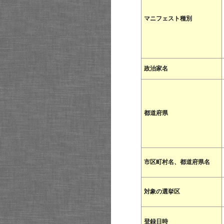
マニフェスト種別
政治家名
都道府県
市区町村名、都道府県名
対象の選挙区
登録日時